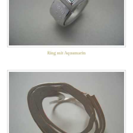
Ring mit Aquamarin