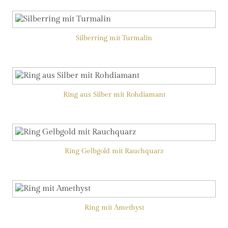
Silberring mit Turmalin
Ring aus Silber mit Rohdiamant
Ring Gelbgold mit Rauchquarz
Ring mit Amethyst