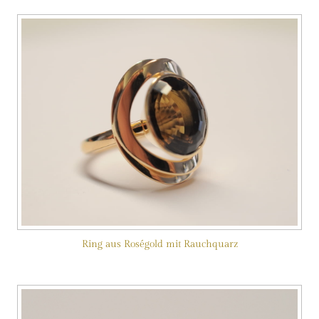
Ring aus Roségold mit Rauchquarz