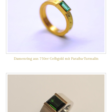
Damenring aus 750er Gelbgold mit Paraiba-Turmalin