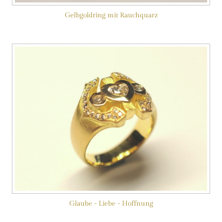
Gelbgoldring mit Rauchquarz
Glaube - Liebe - Hoffnung