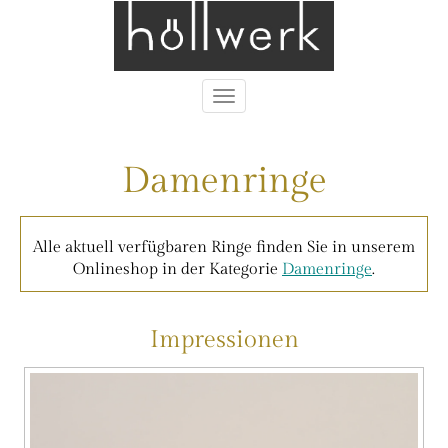
Toggle
navigation
Damenringe
Alle aktuell verfügbaren Ringe finden Sie in unserem
Onlineshop in der Kategorie
Damenringe
.
Impressionen