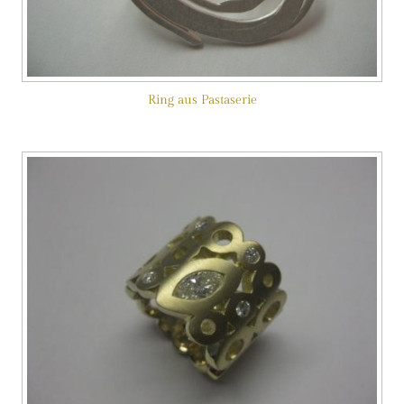
Ring aus Pastaserie