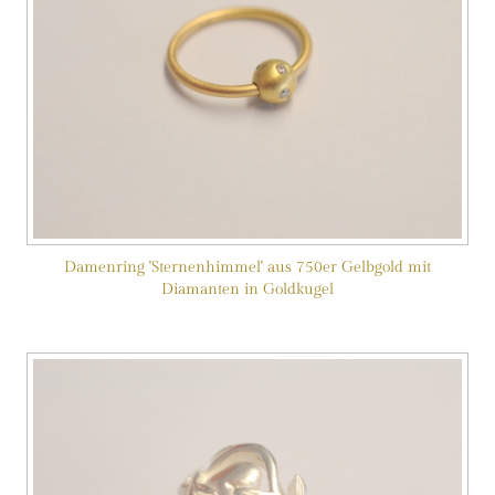
Damenring 'Sternenhimmel' aus 750er Gelbgold mit
Diamanten in Goldkugel