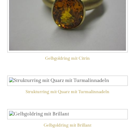
Gelbgoldring mit Citrin
Strukturring mit Quarz mit Turmalinnadeln
Gelbgoldring mit Brillant