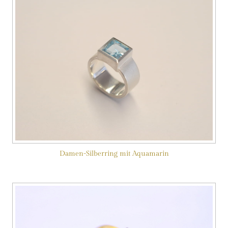
Damen-Silberring mit Aquamarin