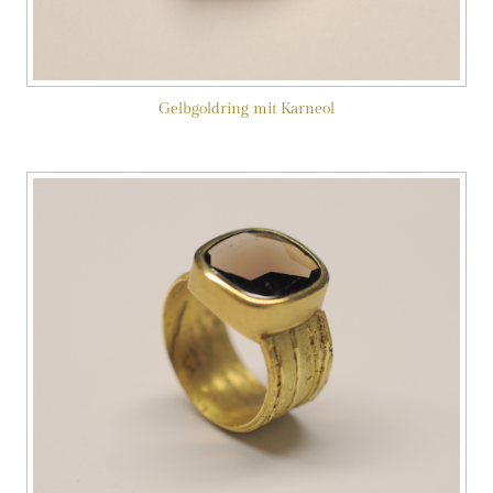
Gelbgoldring mit Karneol