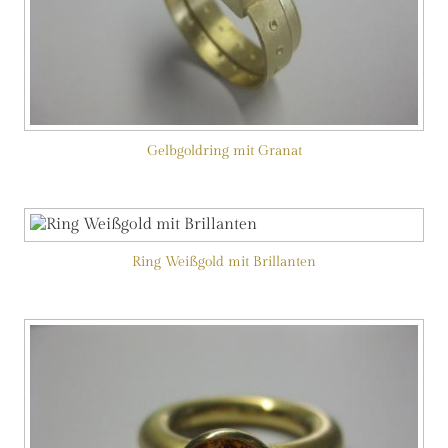
Gelbgoldring mit Granat
Ring Weißgold mit Brillanten