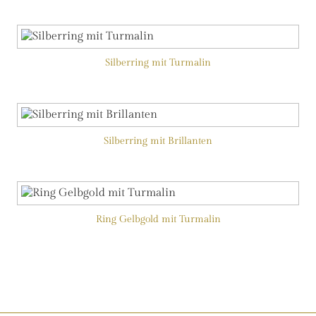
Silberring mit Turmalin
Silberring mit Brillanten
Ring Gelbgold mit Turmalin