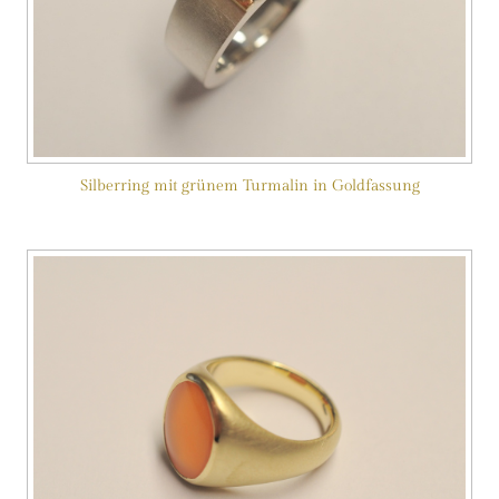
Silberring mit grünem Turmalin in Goldfassung