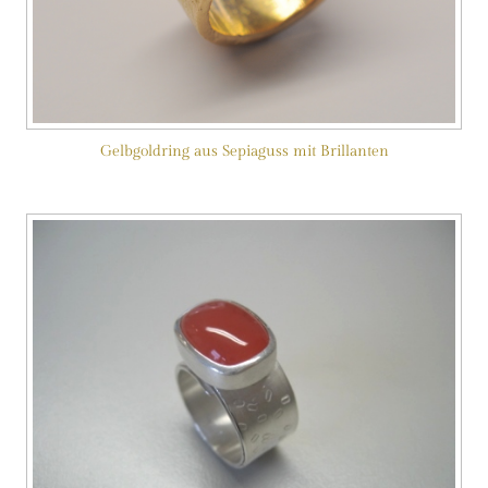
Gelbgoldring aus Sepiaguss mit Brillanten