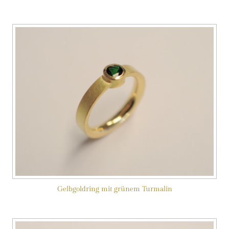
Gelbgoldring mit grünem Turmalin