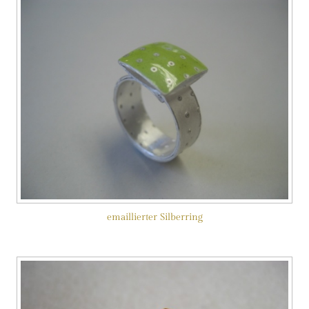
emaillierter Silberring