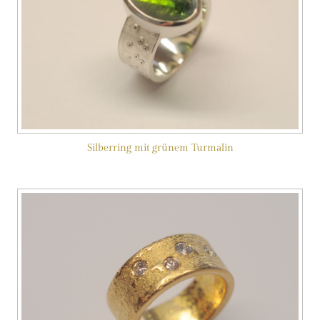
Silberring mit grünem Turmalin