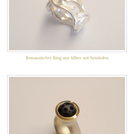
Romantischer Ring aus Silber mit Symbolen