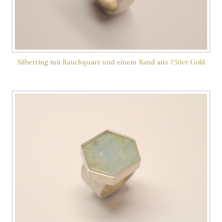
Silberring mit Rauchquarz und einem Rand aus 750er Gold