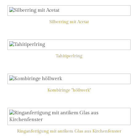
Silberring mit Acetat
Tahitiperlring
Kombiringe "höllwerk"
Ringanfertigung mit antikem Glas aus Kirchenfenster