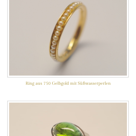
Ring aus 750 Gelbgold mit Süßwasserperlen