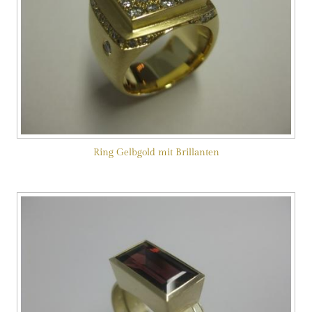
Ring Gelbgold mit Brillanten