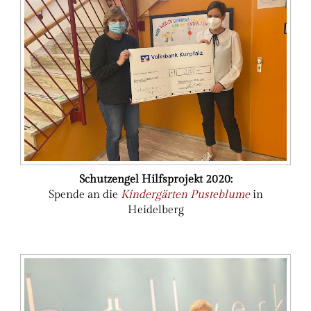
Schutzengel Hilfsprojekt 2020:
Spende an die
Kindergärten Pusteblume
in
Heidelberg