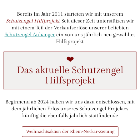
Bereits im Jahr 2011 starteten wir mit unserem
Schutzengel Hilfprojekt
. Seit dieser Zeit unterstützen wir
mit einem Teil der Verkaufserlöse unserer beliebten
Schutzengel Anhänger
ein von uns jährlich neu gewähltes
Hilfsprojekt.
❤
Das aktuelle Schutzengel
Hilfsprojekt
Beginnend ab 2024 haben wir uns dazu entschlossen, mit
dem jährlichen Erlös unseres Schutzengel Projektes
künftig die ebenfalls jährlich stattfindende
Weihnachtsaktion der Rhein-Neckar-Zeitung