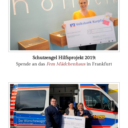
Schutzengel Hilfsprojekt 2019:
Spende an das
Fem Mädchenhaus
in Frankfurt