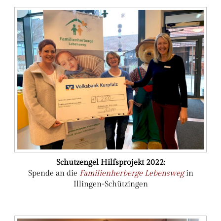
Schutzengel Hilfsprojekt 2022:
Spende an die
Familienherberge Lebensweg
in
Illingen-Schützingen