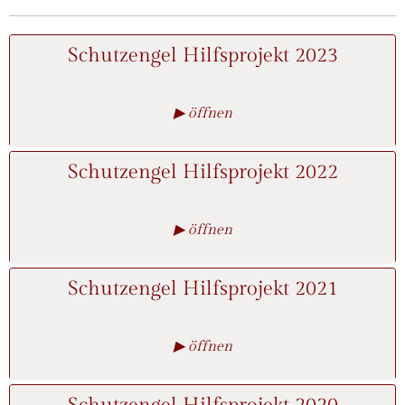
Schutzengel Hilfsprojekt 2023
▶ öffnen
Schutzengel Hilfsprojekt 2022
▶ öffnen
Schutzengel Hilfsprojekt 2021
▶ öffnen