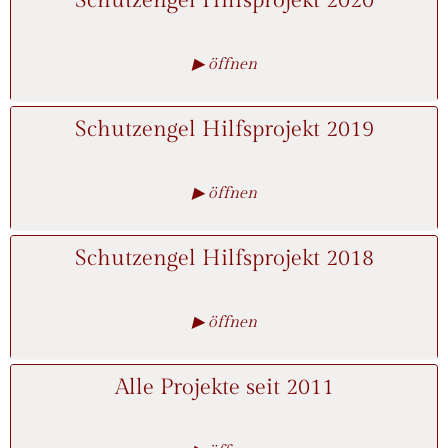
Schutzengel Hilfsprojekt 2020
▶ öffnen
Schutzengel Hilfsprojekt 2019
▶ öffnen
Schutzengel Hilfsprojekt 2018
▶ öffnen
Alle Projekte seit 2011