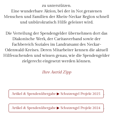
zu unterstützen.
Eine wunderbare Aktion, bei der in Not geratenen
Menschen und Familien der Rhein-Neckar Region schnell
und unbürokratisch Hilfe geleistet wird.
Die Verteilung der Spendengelder übernehmen dort das
Diakonische Werk, der Caritasverband sowie der
Fachbereich Soziales im Landratsamt des Neckar-
Odenwald-Kreises. Deren Mitarbeiter kennen die aktuell
Hilfesuchenden und wissen genau, wie die Spendengelder
zielgerecht eingesetzt werden können.
Ihre Astrid Zipp
.
Artikel & Spendenübergabe ▶ Schutzengel Projekt 2025
.
Artikel & Spendenübergabe ▶ Schutzengel Projekt 2024