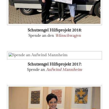
Schutzengel Hilfsprojekt 2018:
Spende an den
Wünschwagen
Schutzengel Hilfsprojekt 2017:
Spende an
Aufwind Mannheim