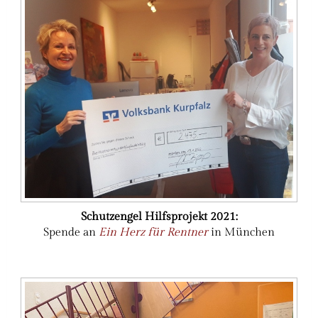
Schutzengel Hilfsprojekt 2021:
Spende an
Ein Herz für Rentner
in München