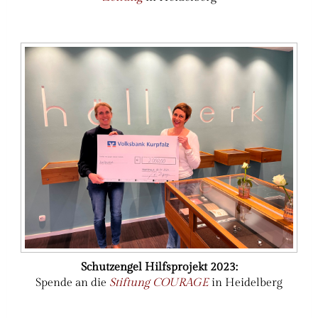
Schutzengel Hilfsprojekt 2023:
Spende an die
Stiftung COURAGE
in Heidelberg