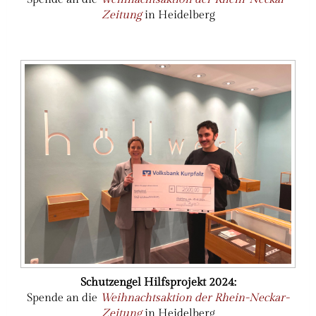
Zeitung
in Heidelberg
Schutzengel Hilfsprojekt 2024:
Spende an die
Weihnachtsaktion der Rhein-Neckar-
Zeitung
in Heidelberg