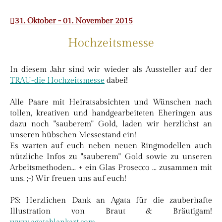
31. Oktober - 01. November 2015
Hochzeitsmesse
In diesem Jahr sind wir wieder als Aussteller auf der
TRAU-die Hochzeitsmesse
dabei!
Alle Paare mit Heiratsabsichten und Wünschen nach
tollen, kreativen und handgearbeiteten Eheringen aus
dazu noch "sauberem" Gold, laden wir herzlichst an
unseren hübschen Messestand ein!
Es warten auf euch neben neuen Ringmodellen auch
nützliche Infos zu "sauberem" Gold sowie zu unseren
Arbeitsmethoden... + ein Glas Prosecco ... zusammen mit
uns. ;-) Wir freuen uns auf euch!
PS: Herzlichen Dank an Agata für die zauberhafte
Illustration von Braut & Bräutigam!