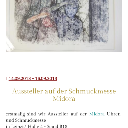
14.09.2013 - 16.09.2013
Aussteller auf der Schmuckmesse
Midora
erstmalig sind wir Aussteller auf der
Midora
Uhren-
und Schmuckmesse
in Leipzig. Halle 4 - Stand B18