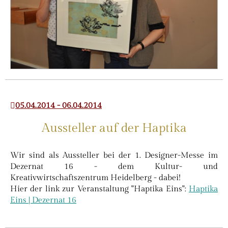
05.04.2014 - 06.04.2014
Aussteller auf der Haptika
Wir sind als Aussteller bei der 1. Designer-Messe im
Dezernat 16 - dem Kultur- und
Kreativwirtschaftszentrum Heidelberg - dabei!
Hier der link zur Veranstaltung "Haptika Eins":
Haptika
Eins | Dezernat 16