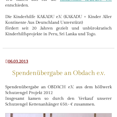
entschieden.
Die Kinderhilfe KAKADU e.V. (KAKADU = Kinder Aller
Kontinente Aus Deutschland Unterstützt)
fördert seit 20 Jahren gezielt und unbürokratisch
Kinderhilfsprojekte in Peru, Sri Lanka und Togo.
06.03.2013
Spendenübergabe an Obdach e.v.
Spendenübergabe an OBDACH e.V. aus dem höllwerk
Schutzengel Projekt 2012
Insgesamt kamen so durch den Verkauf unserer
Schutzengel Kettenanhänger 650.- € zusammen.