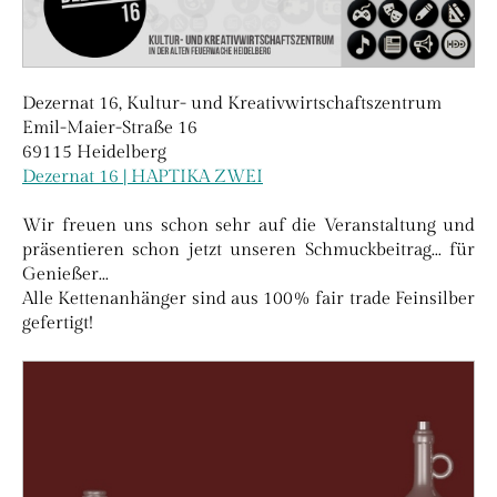
Dezernat 16, Kultur- und Kreativwirtschaftszentrum
Emil-Maier-Straße 16
69115 Heidelberg
Dezernat 16 | HAPTIKA ZWEI
Wir freuen uns schon sehr auf die Veranstaltung und
präsentieren schon jetzt unseren Schmuckbeitrag... für
Genießer...
Alle Kettenanhänger sind aus 100% fair trade Feinsilber
gefertigt!