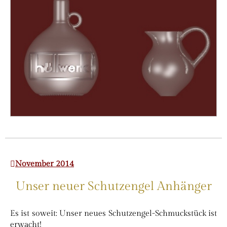
November 2014
Unser neuer Schutzengel Anhänger
Es ist soweit: Unser neues Schutzengel-Schmuckstück ist
erwacht!