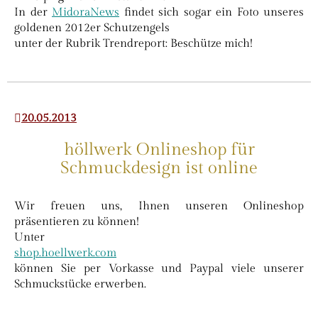
In der
MidoraNews
findet sich sogar ein Foto unseres
goldenen 2012er Schutzengels
unter der Rubrik Trendreport: Beschütze mich!
20.05.2013
höllwerk Onlineshop für
Schmuckdesign ist online
Wir freuen uns, Ihnen unseren Onlineshop
präsentieren zu können!
Unter
shop.hoellwerk.com
können Sie per Vorkasse und Paypal viele unserer
Schmuckstücke erwerben.