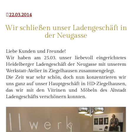
22.03.2014
Wir schließen unser Ladengeschäft in
der Neugasse
Liebe Kunden und Freunde!
Wir haben am 25.03. unser liebevoll eingerichtetes
Heidelberger Ladengeschäft der Neugasse mit unserem
Werkstatt-Atelier in Ziegelhausen zusammengelegt.
Die Zeit war sehr schön, doch nun konzentrieren wir
uns ganz auf unser Hauptgeschäft in HD-Ziegelhausen,
das wir mit den Vitrinen und Möbeln des Altstadt
Ladengeschäfts verschönern konnten.