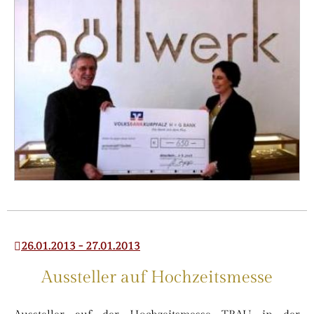
26.01.2013 - 27.01.2013
Aussteller auf Hochzeitsmesse