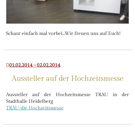
Schaut einfach mal vorbei...Wir freuen uns auf Euch!
01.02.2014 - 02.02.2014
Aussteller auf der Hochzeitsmesse
Aussteller auf der Hochzeitsmesse TRAU in der
Stadthalle Heidelberg
TRAU-die Hochzeitsmesse