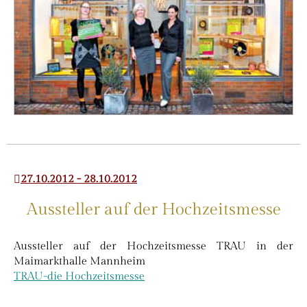
27.10.2012 - 28.10.2012
Aussteller auf der Hochzeitsmesse
Aussteller auf der Hochzeitsmesse TRAU in der
Maimarkthalle Mannheim
TRAU-die Hochzeitsmesse