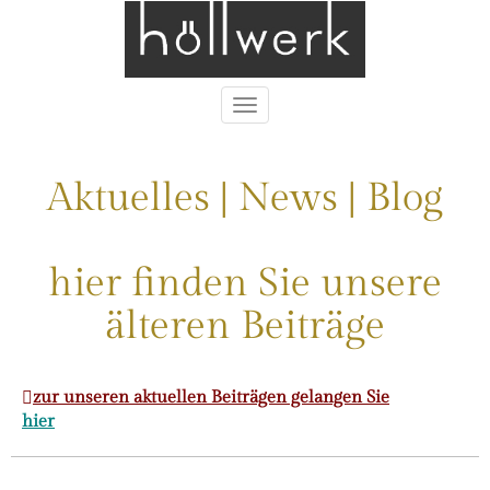
Toggle
navigation
Aktuelles | News | Blog
hier finden Sie unsere
älteren Beiträge
zur unseren aktuellen Beiträgen gelangen Sie
hier