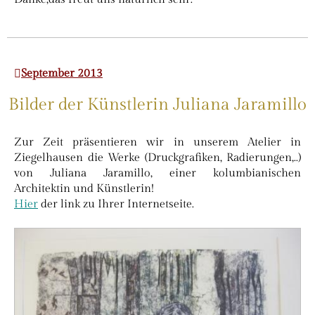
September 2013
Bilder der Künstlerin Juliana Jaramillo
Zur Zeit präsentieren wir in unserem Atelier in
Ziegelhausen die Werke (Druckgrafiken, Radierungen,..)
von Juliana Jaramillo, einer kolumbianischen
Architektin und Künstlerin!
Hier
der link zu Ihrer Internetseite.