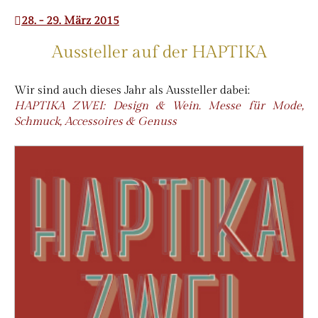
28. - 29. März 2015
Aussteller auf der HAPTIKA
Wir sind auch dieses Jahr als Aussteller dabei:
HAPTIKA ZWEI: Design & Wein. Messe für Mode,
Schmuck, Accessoires & Genuss