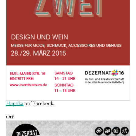
Haptika
auf Facebook.
Ort: