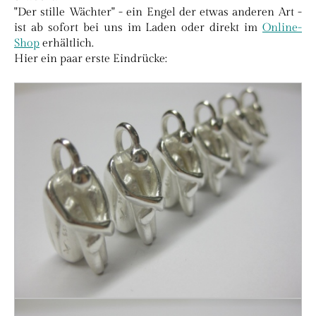
"Der stille Wächter" - ein Engel der etwas anderen Art -
ist ab sofort bei uns im Laden oder direkt im
Online-
Shop
erhältlich.
Hier ein paar erste Eindrücke: