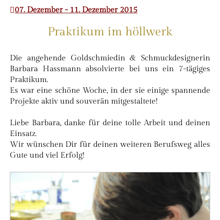
07. Dezember - 11. Dezember 2015
Praktikum im höllwerk
Die angehende Goldschmiedin & Schmuckdesignerin
Barbara Hassmann absolvierte bei uns ein 7-tägiges
Praktikum.
Es war eine schöne Woche, in der sie einige spannende
Projekte aktiv und souverän mitgestaltete!
Liebe Barbara, danke für deine tolle Arbeit und deinen
Einsatz.
Wir wünschen Dir für deinen weiteren Berufsweg alles
Gute und viel Erfolg!