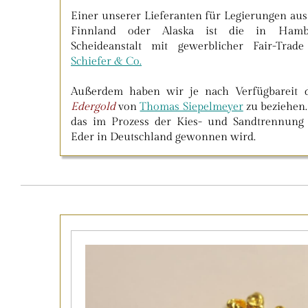
Einer unserer Lieferanten für Legierungen au
Finnland oder Alaska ist die in Hambu
Scheideanstalt mit gewerblicher Fair-Trade
Schiefer & Co.
Außerdem haben wir je nach Verfügbareit d
Edergold
von
Thomas Siepelmeyer
zu beziehen.
das im Prozess der Kies- und Sandtrennung
Eder in Deutschland gewonnen wird.