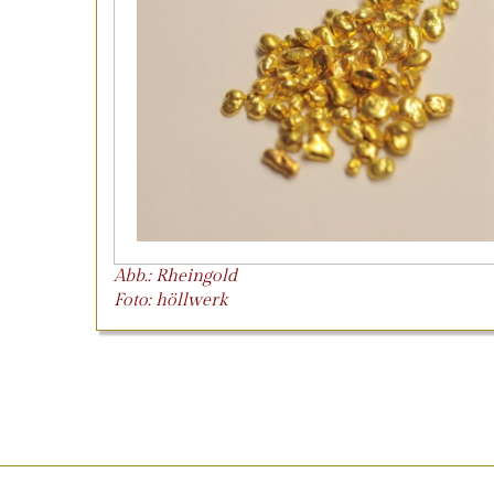
Abb.: Rheingold
Foto: höllwerk